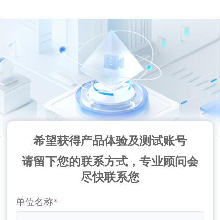
希望获得产品体验及测试账号
请留下您的联系方式，专业顾问会
尽快联系您
单位名称