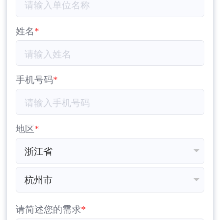
姓名
手机号码
地区
请简述您的需求