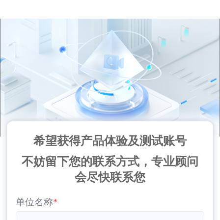
希望获得产品体验及测试账号
不妨留下您的联系方式，专业顾问
会尽快联系您
单位名称