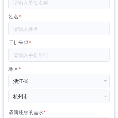
姓名
手机号码
地区
请简述您的需求