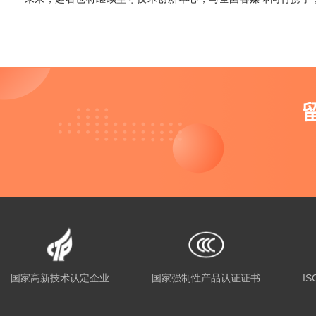
国家高新技术认定企业
国家强制性产品认证证书
IS