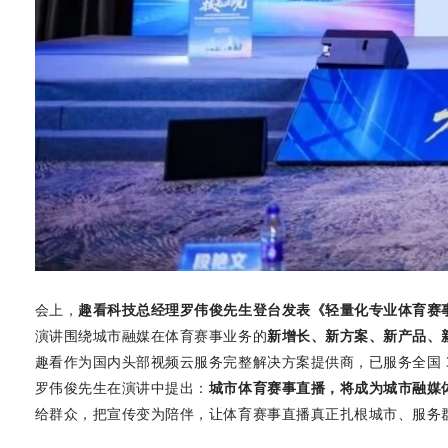
会上，
趣看科技总经理罗伟俊先生登台发表《轻量化专业体育赛
演讲围绕城市融媒在体育赛事业务的
新增长、新方案、新产品、
趣看作为国内头部视频云服务完整解决方案提供商，已服务全国
罗伟俊先生在演讲中提出：
城市体育赛事直播，将成为城市融媒
给群众，把宣传变为陪伴，让体育赛事直播真正扎根城市、服务