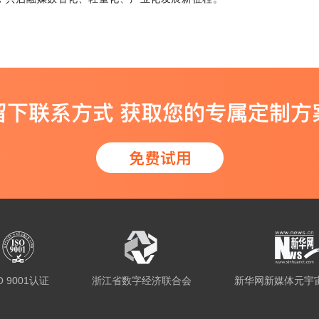
O 9001认证
浙江省数字经济联合会
新华网新媒体元宇