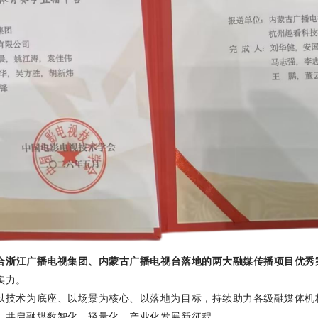
合浙江广播电视集团、内蒙古广播电视台落地的两大融媒传播项目优秀
实力。
以技术为底座、以场景为核心、以落地为目标，持续助力各级融媒体机
，共启融媒数智化、轻量化、产业化发展新征程。