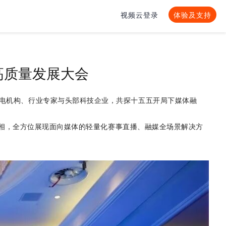
视频云登录
体验及支持
高质量发展大会
电机构、行业专家与头部科技企业，共探十五五开局下媒体融
相，全方位展现面向媒体的轻量化赛事直播、融媒全场景解决方