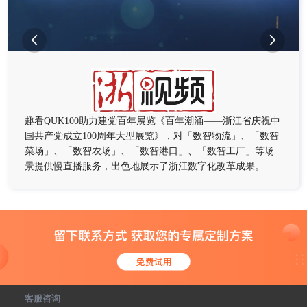


趣看QUK100助力建党百年展览《百年潮涌——浙江省庆祝中
国共产党成立100周年大型展览》，对「数智物流」、「数智
菜场」、「数智农场」、「数智港口」、「数智工厂」等场
景提供慢直播服务，出色地展示了浙江数字化改革成果。
客服咨询