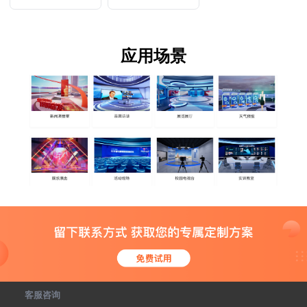
时编辑修改，实时
生效
应用场景
客服咨询