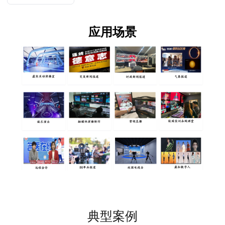
应用场景
典型案例