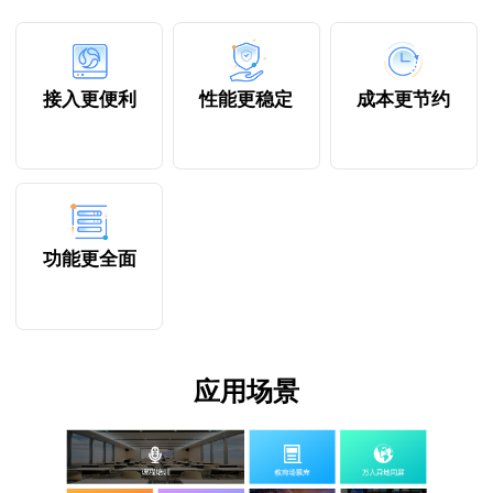
接入更便利
性能更稳定
成本更节约
功能更全面
应用场景