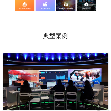
典型案例

