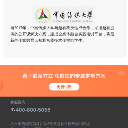
自2017年，中国传媒大学与趣看科技达成合作，采用趣看提
供的公开课解决方案，建成全媒体融合实践培训平台，将最
新的传媒教育认知和实践技术传授给学生。
客服咨询
400-800-5055
杭州市西湖区西斗门路3号天堂软件园B幢A座5楼