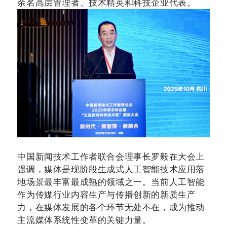
余名高层管理者、技术精英和科技企业代表。
中国新闻技术工作者联合会理事长罗毅在大会上
强调，媒体是现阶段生成式人工智能技术应用落
地场景最丰富最成熟的领域之一。当前人工智能
作为传媒行业内容生产与传播创新的新质生产
力，在媒体发展的各个环节无处不在，成为推动
主流媒体系统性变革的关键力量。