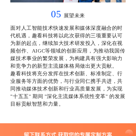
05
展望未来
面对人工智能技术快速发展和媒体深度融合的时
代机遇，趣看科技将以此次获得的三项重要认可
为新的起点，继续加大技术研发投入，深化在视
频创作、
AIGC等领域的创新应用，为推动我国传
媒技术事业的繁荣发展，为构建具有强大影响力
和竞争力的新型主流媒体格局做出更大贡献。
趣看科技将充分发挥在技术创新、标准制定、行
业服务等方面的优势，与行业同仁携手共进，共
同推动媒体技术创新和行业高质量发展，为实现
"十五五" 期间 "深化主流媒体系统性变革" 的发展
目标贡献智慧和力量。