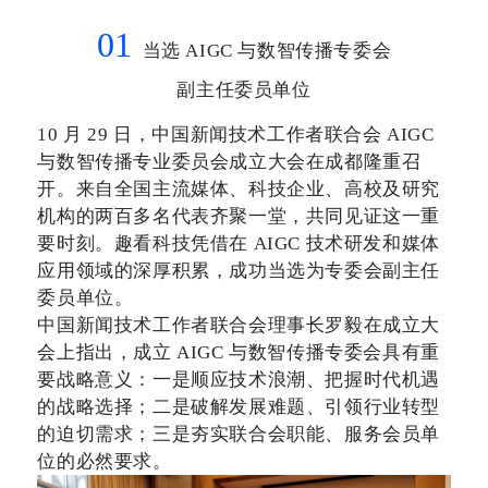
01
当选
AIGC 与数智传播专委会
副主任委员单位
10 月 29 日，中国新闻技术工作者联合会 AIGC
与数智传播专业委员会成立大会在成都隆重召
开。来自全国主流媒体、科技企业、高校及研究
机构的两百多名代表齐聚一堂，共同见证这一重
要时刻。趣看科技凭借在 AIGC 技术研发和媒体
应用领域的深厚积累，成功当选为专委会副主任
委员单位。
中国新闻技术工作者联合会理事长罗毅在成立大
会上指出，成立
AIGC 与数智传播专委会具有重
要战略意义：一是顺应技术浪潮、把握时代机遇
的战略选择；二是破解发展难题、引领行业转型
的迫切需求；三是夯实联合会职能、服务会员单
位的必然要求。