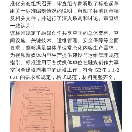
准化分会组织召开，审查组专家听取了标准起草
组关于标准编制情况的说明，审阅了标准送审稿
及相关文件，并进行了深入质询和讨论。审查组
一致认为：
该标准规定了融媒创作共享空间的总体架构、空
间设施、关键技术、运维管理、安全保障等全面
要求，能够满足媒体单位常态化内容生产需求，
为视频新媒体内容生产提供建设与运维管理规范
指引。标准适用于各类媒体单位在融媒创作共享
空间全建设周期中的建设工作，符合
GB/T 1.1-2
020 的要求和规定，格式规范，材料完整齐全。