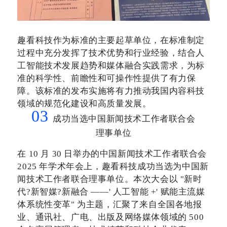
趣看科技作为标准的主要起草单位，在标准制定
过程中充分发挥了技术优势和行业经验，结合人
工智能技术发展趋势和媒体融合实践需求，为标
准的科学性、前瞻性和可操作性提供了有力保
障。该标准的发布实施将有力推动我国内容科技
领域的规范化建设和高质量发展。
03
成功当选中国新闻技术工作者联合会
理事单位
在
10 月 30 日举办的中国新闻技术工作者联合会
2025 年学术年会上，趣看科技成功当选为中国新
闻技术工作者联合理事单位。本次大会以 "新时
代?新智媒?新融合 ——' 人工智能 +' 赋能主流媒
体系统性变革" 为主题，汇聚了来自全国各地报
业、通讯社、广电、出版及网络媒体领域的 500