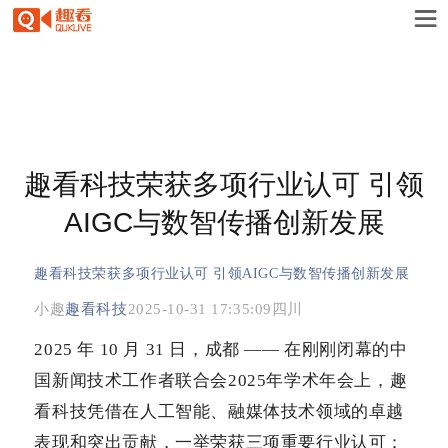
趣看科技荣获多项行业认可 引领
AIGC与数智传播创新发展
趣看科技荣获多项行业认可
引领
AIGC
与数智传播创新发展
小趣
趣看科技
2025-10-31 17:35:09
四川
2025 年 10 月 31 日，成都 —— 在刚刚闭幕的中
国新闻技术工作者联合会2025年学术年会上，趣
看科技凭借在人工智能、融媒体技术领域的卓越
表现和突出贡献，一举荣获三项重要行业认可：