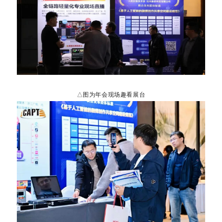
△图为年会现场趣看展台