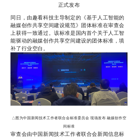
正式发布
同日，由趣看科技主导制定的《基于人工智能的
融媒创作共享空间建设规范》团体标准在审查会
上获得一致通过。该标准是国内首个关于人工智
能驱动的融媒创作共享空间建设的团体标准，填
补了行业空白。
△图为中国新闻技术工作者联合会标准委员会 现场发布 融媒创作空
间标准
审查会由中国新闻技术工作者联合会新闻信息标