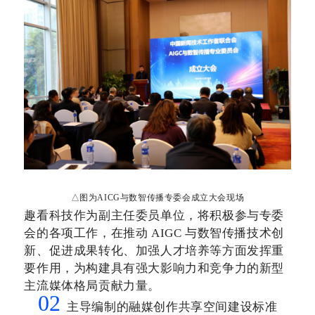
△图为AICG与数智传播专委会成立大会现场
趣看科技作为副主任委员单位，将积极参与专委
会的各项工作，在推动
AIGC 与数智传播技术创
新、促进成果转化、加强人才培养等方面发挥重
要作用，为构建具有强大影响力和竞争力的新型
主流媒体格局贡献力量。
02
主导编制的融媒创作共享空间建设标准