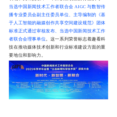
当选中国新闻技术工作者联合会
AIGC 与数智传
播专业委员会副主任委员单位、主导编制的《基
于人工智能的融媒创作共享空间建设规范》团体
标准正式通过审核发布、当选中国新闻技术工作
者联合会理事单位
。这一系列荣誉标志着趣看科
技在推动媒体技术创新和行业标准建设方面的重
要地位和影响力。