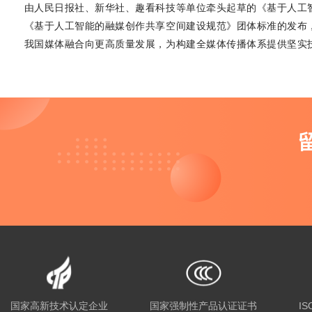
由人民日报社、新华社、趣看科技等单位牵头起草的《基于人工
《基于人工智能的融媒创作共享空间建设规范》团体标准的发布
我国媒体融合向更高质量发展，为构建全媒体传播体系提供坚实
国家高新技术认定企业
国家强制性产品认证证书
IS