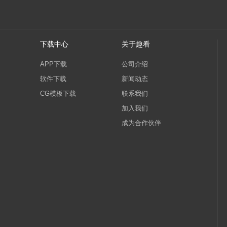
下载中心
关于趣看
APP下载
公司介绍
软件下载
新闻动态
CG模板下载
联系我们
加入我们
成为合作伙伴