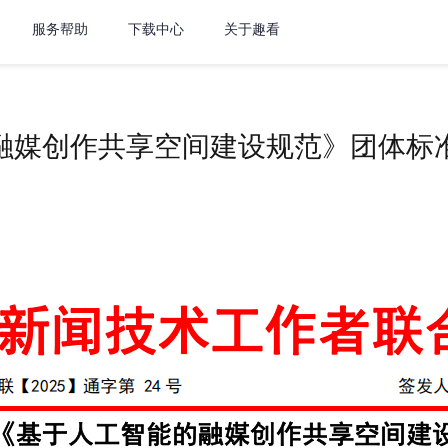
服务帮助
下载中心
关于趣看
融媒创作共享空间建设规范》团体标