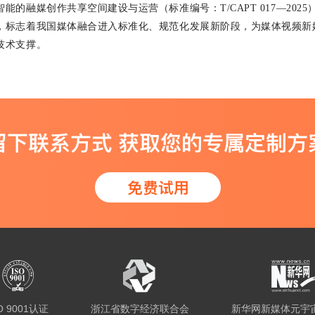
智能的融媒创作共享空间建设与运营（标准编号：
T/CAPT 017—2025
，标志着我国媒体融合进入标准化、规范化发展新阶段，为媒体视频新
技术支撑。
O 9001认证
浙江省数字经济联合会
新华网新媒体元宇