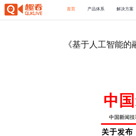
首页
产品体系
解决方案
《基于人工智能的