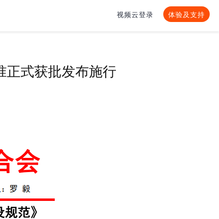
视频云登录
体验及支持
准正式获批发布施行