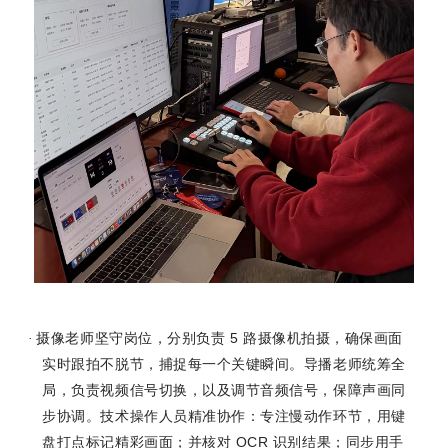
5
·
摄像老师坚守岗位，分别负责
路摄像机拍摄，确保画面
实时跟拍不脱节，捕捉每一个关键瞬间。导播老师统筹全
局，负责视频信号切换，以及调节音频信号，保障声画同
步协调。技术操作人员精准协作：专注慢动作环节，用键
OCR
盘打点标记精彩画面；并核对
识别结果；同步用手