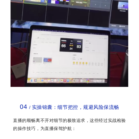
04
实操锦囊：细节把控，规避风险保流畅
/
直播的顺畅离不开对细节的极致追求，这些经过实战检验
的操作技巧，为直播保驾护航：