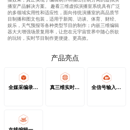
播室产品解决方案。 趣看三维虚拟演播室系统具有广泛
的多领域实用性和适应性，面向传统演播室的高品质节
目制播和图文包装，适用于新闻、访谈、体育、财经、
娱乐，天气预报等各种类型节目的制作；内嵌三维编辑
器大大增强场景复用率，让您在元宇宙世界中随心所欲
的玩转，实时节目制作更便捷、更高效。
产品亮点
全媒采编录播一体
真三维实时渲染
全信号输入输出
在线编辑一体化