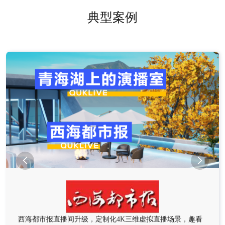
典型案例


西海都市报直播间升级，定制化4K三维虚拟直播场景，趣看